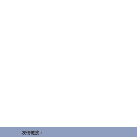
友情链接：