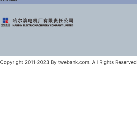
Copyright 2011-2023 By twebank.com. All Rights Reserved