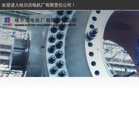
XINGKONG星空体育·(中国)
欢迎进入哈尔滨电机厂有限责任公司！