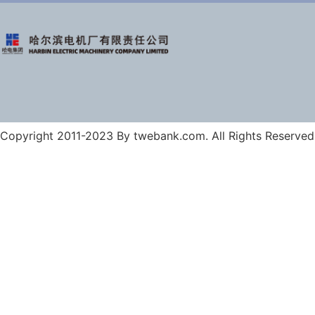
Copyright 2011-2023 By twebank.com. All Rights Reserved