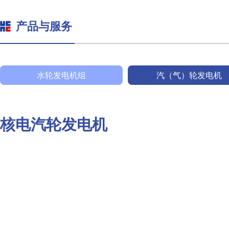
产品与服务
水轮发电机组
汽（气）轮发电机
核电汽轮发电机