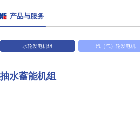
产品与服务
水轮发电机组
汽（气）轮发电机
抽水蓄能机组