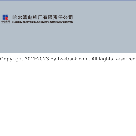
Copyright 2011-2023 By twebank.com. All Rights Reserved