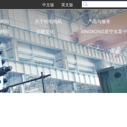
中文版
英文版
方网站
关于哈电电机
产品与服务
方网站
党建文化
XINGKONG星空体育·