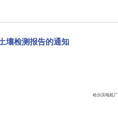
、土壤检测报告的通知
哈尔滨电机厂