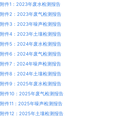
附件1：2023年废水检测报告
附件2：2023年废气检测报告
附件3：2023年噪声检测报告
附件4：2023年土壤检测报告
附件5：2024年废水检测报告
附件6：2024年废气检测报告
附件7：2024年噪声检测报告
附件8：2024年土壤检测报告
附件9：2025年废水检测报告
附件10：2025年废气检测报告
附件11：2025年噪声检测报告
附件12：2025年土壤检测报告