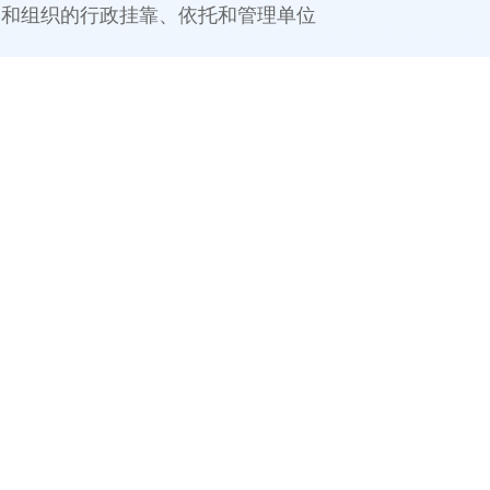
构和组织的行政挂靠、依托和管理单位