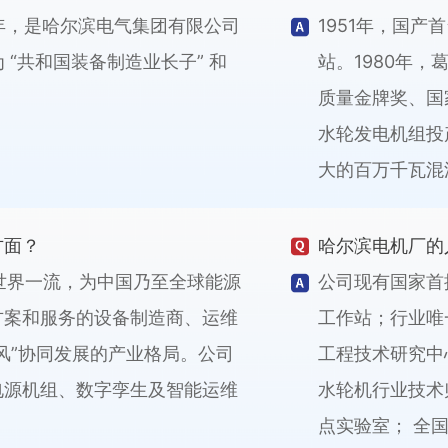
1年，是哈尔滨电气集团有限公司
1951年，国
 “共和国装备制造业长子” 和
站。1980年
质量金牌奖、国
水轮发电机组投
大的百万千瓦混
方面？
哈尔滨电机厂的
世界一流，为中国乃至全球能源
公司现有国家首
方案和服务的设备制造商、运维
工作站；行业唯
风”协同发展的产业格局。公司
工程技术研究中
电源机组、数字孪生及智能运维
水轮机行业技术
点实验室； 全